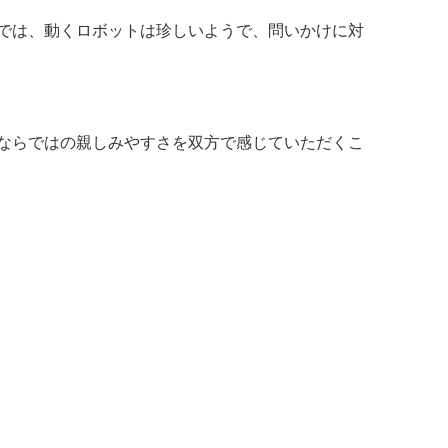
側では、動くロボットは珍しいようで、問いかけに対
eならではの親しみやすさを双方で感じていただくこ