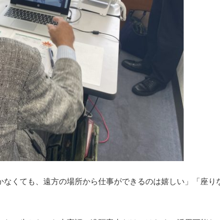
かなくても、遠方の場所から仕事ができるのは嬉しい」「座り