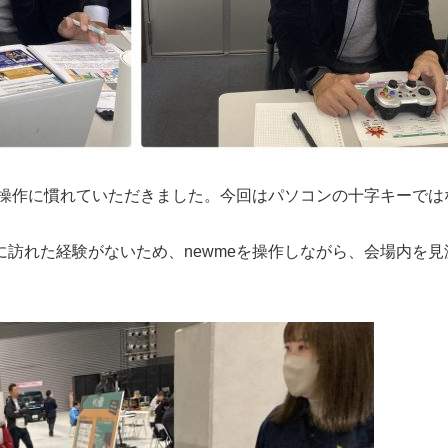
の操作に慣れていただきました。今回はパソコンの十字キーで
訪れた経験がないため、newmeを操作しながら、会場内を