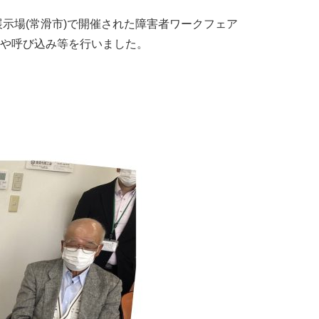
示場(常滑市)で開催された障害者ワークフェア
介や呼び込み等を行いました。