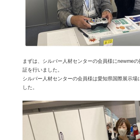
まずは、シルバー人材センターの会員様にnewme
証を行いました。
シルバー人材センターの会員様は愛知県国際展示場に
した。