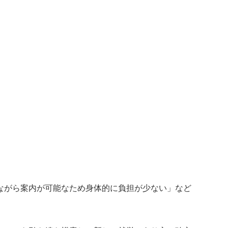
ながら案内が可能なため身体的に負担が少ない」など