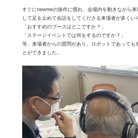
すぐにnewmeの操作に慣れ、会場内を動きながら
して足を止めて会話をしてくださる来場者が多くい
「おすすめのブースはどこですか？」
「ステージイベントでは何をするのですか？」
等、来場者からの質問があり、ロボットであっても来
とができました。