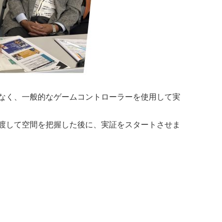
はなく、一般的なゲームコントローラーを使用して実
見渡して空間を把握した後に、実証をスタートさせま