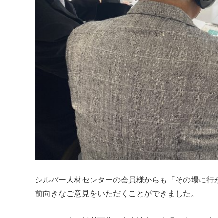
シルバー人材センターの会員様からも「その場に行
前向きなご意見をいただくことができました。