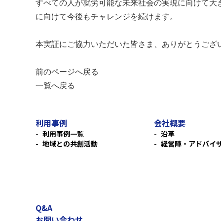
すべての人が就労可能な未来社会の実現に向けて大
に向けて今後もチャレンジを続けます。
本実証にご協力いただいた皆さま、ありがとうござ
前のページへ戻る
一覧へ戻る
利用事例
会社概要
利用事例一覧
沿革
地域との共創活動
経営陣・アドバイ
Q&A
お問い合わせ