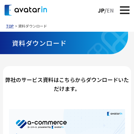
JP
EN
TOP
資料ダウンロード
資料ダウンロード
弊社のサービス資料はこちらからダウンロードいた
だけます。