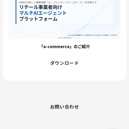
「a-commerce」のご紹介
ダウンロード
お問い合わせ