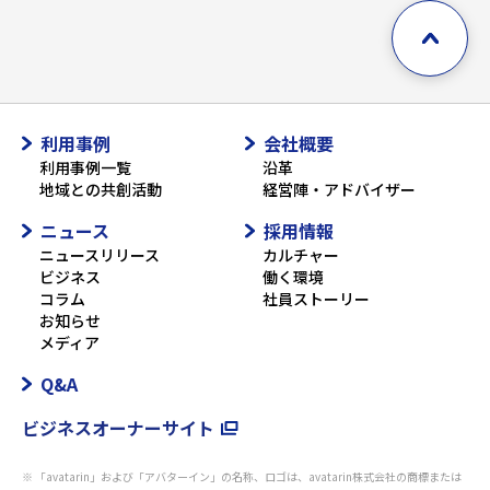
利用事例
会社概要
利用事例一覧
沿革
地域との共創活動
経営陣・アドバイザー
ニュース
採用情報
ニュースリリース
カルチャー
ビジネス
働く環境
コラム
社員ストーリー
お知らせ
メディア
Q&A
ビジネスオーナーサイト
「avatarin」および「アバターイン」の名称、ロゴは、avatarin株式会社の商標または