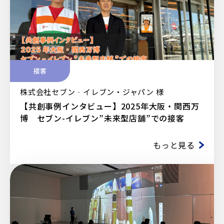
接客
株式会社セブン‐イレブン・ジャパン 様
【共創事例インタビュー】2025年大阪・関西万
博 セブン-イレブン”未来型店舗”での接客
もっと見る