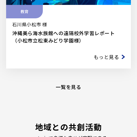
教育
石川県小松市 様
沖縄美ら海水族館への遠隔校外学習レポート
（小松市立松東みどり学園様）
もっと見る
一覧を見る
地域との共創活動