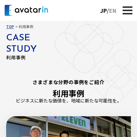
JP
EN
TOP
利用事例
CASE
STUDY
利用事例
さまざまな分野の事例をご紹介
利用事例
ビジネスに新たな価値を、地域に新たな可能性を。