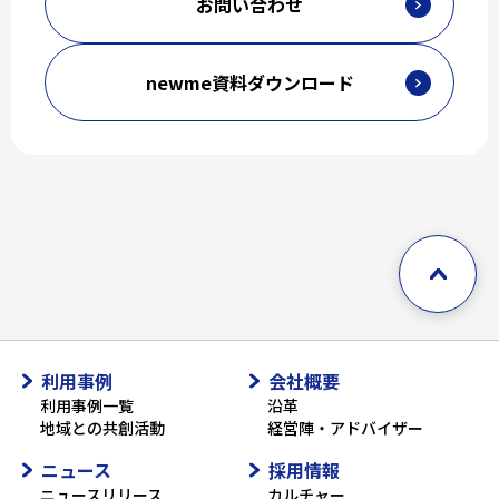
お問い合わせ
newme資料ダウンロード
利用事例
会社概要
利用事例一覧
沿革
地域との共創活動
経営陣・アドバイザー
ニュース
採用情報
ニュースリリース
カルチャー