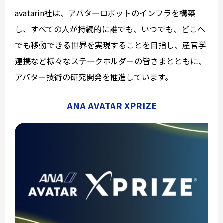
avatarin社は、アバターロボットのインフラを構築
し、すべての人が持続的に誰でも、いつでも、どこへ
でも移動できる世界を実現することを目指し、産官学
連携など様々なステークホルダーの皆さまとともに、
アバター技術の研究開発を推進しています。
ANA AVATAR XPRIZE