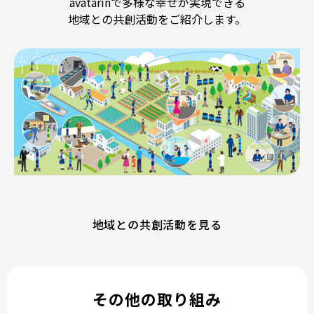
avatarinで多様な幸せが実現できる
地域との共創活動をご紹介します。
地域との共創活動を見る
その他の取り組み