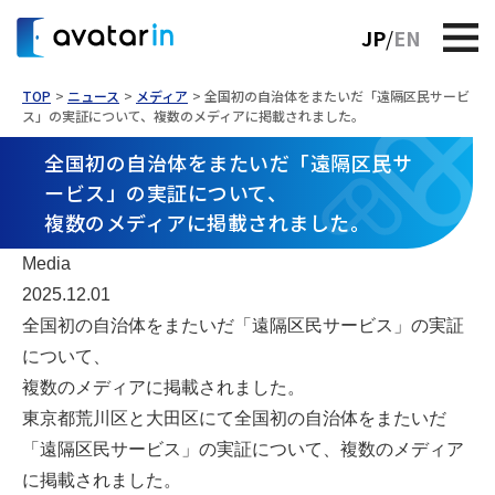
JP
EN
TOP
ニュース
メディア
全国初の自治体をまたいだ「遠隔区民サービ
ス」の実証について、複数のメディアに掲載されました。
全国初の自治体をまたいだ「遠隔区民サ
ービス」の実証について、
複数のメディアに掲載されました。
Media
2025.12.01
全国初の自治体をまたいだ「遠隔区民サービス」の実証
について、
複数のメディアに掲載されました。
東京都荒川区と大田区にて全国初の自治体をまたいだ
「遠隔区民サービス」の実証について、複数のメディア
に掲載されました。