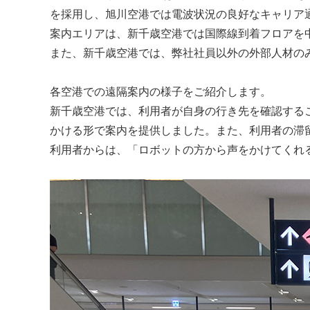
を採用し、旭川空港では電波状況の良好なキャリア
案内エリアは、新千歳空港では国際線到着フロアを
また、新千歳空港では、弊社社員以外の外部人材のみ
各空港での遠隔案内の様子をご紹介します。
新千歳空港では、利用者が自身の行き先を確認するこ
かける形で案内を提供しました。また、利用者の滞留
利用者からは、「ロボットの方から声をかけてくれ