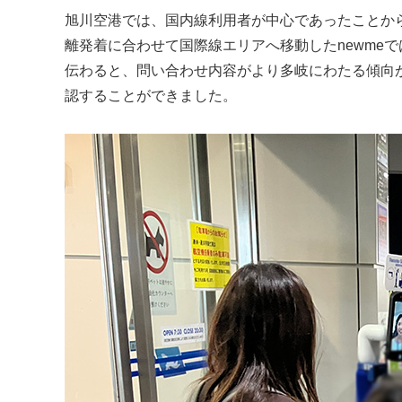
旭川空港では、国内線利用者が中心であったことか
離発着に合わせて国際線エリアへ移動したnewme
伝わると、問い合わせ内容がより多岐にわたる傾向
認することができました。