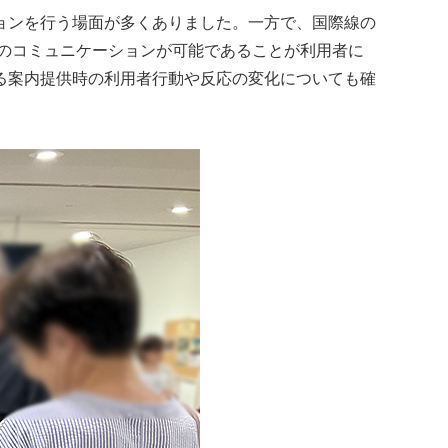
ョンを行う場面が多くありました。一方で、国際線の
でのコミュニケーションが可能であることが利用者に
る案内提供時の利用者行動や反応の変化についても確