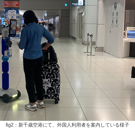
fig2：新千歳空港にて、外国人利用者を案内している様子