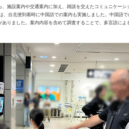
ら、施設案内や交通案内に加え、雑談を交えたコミュニケーシ
では、台北便到着時に中国語での案内も実施しました。中国語
がありました。案内内容を含めて調査することで、多言語によ