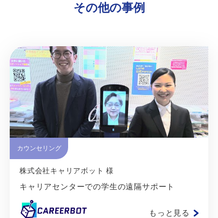
その他の事例
カウンセリング
株式会社キャリアボット 様
キャリアセンターでの学生の遠隔サポート
もっと見る