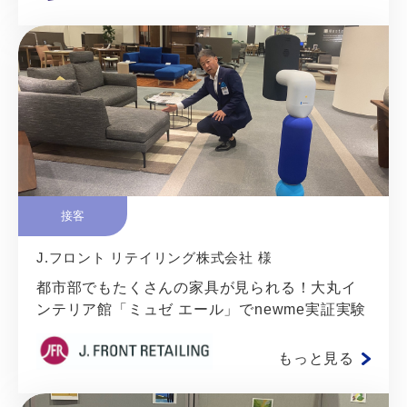
接客
J.フロント リテイリング株式会社 様
都市部でもたくさんの家具が見られる！大丸イ
ンテリア館「ミュゼ エール」でnewme実証実験
もっと見る