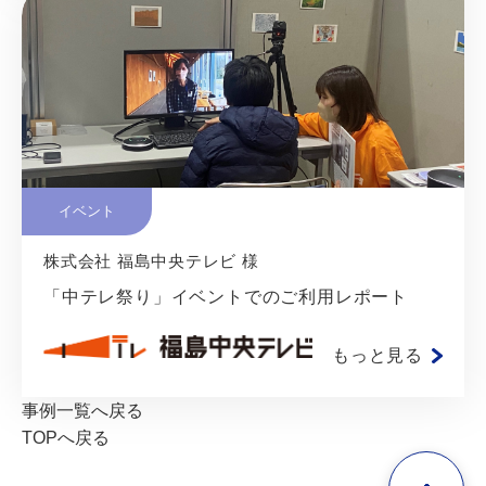
イベント
株式会社 福島中央テレビ 様
「中テレ祭り」イベントでのご利用レポート
もっと見る
事例一覧へ戻る
TOPへ戻る