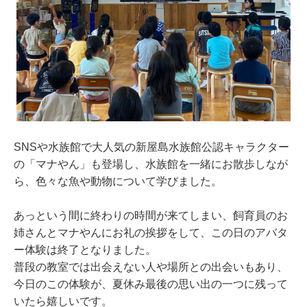
SNSや水族館で大人気の新屋島水族館公認キャラクター
の「マナやん」も登場し、水族館を一緒にお散歩しなが
ら、色々な魚や動物について学びました。
あっという間に終わりの時間が来てしまい、飼育員のお
姉さんとマナやんにお礼の挨拶をして、この日のアバタ
ー体験は終了となりました。
普段の教室では出会えない人や場所との出会いもあり、
今日のこの体験が、夏休み最後の思い出の一つに残って
いたら嬉しいです。