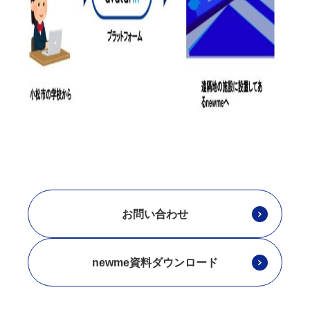
お問い合わせ
newme資料ダウンロード