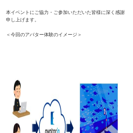
本イベントにご協力・ご参加いただいた皆様に深く感謝
申し上げます。
＜今回のアバター体験のイメージ＞