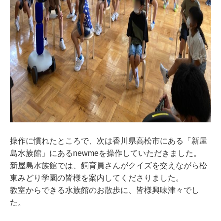
操作に慣れたところで、次は香川県高松市にある「新屋
島水族館」にあるnewmeを操作していただきました。
新屋島水族館では、飼育員さんがクイズを交えながら松
東みどり学園の皆様を案内してくださりました。
教室からできる水族館のお散歩に、皆様興味津々でし
た。